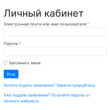
Личный кабинет
Электронная почта или имя пользователя
Пароль
Запомнить меня
Вход
Хотите подать заявление? Зарегистрируйтесь.
Уже подали заявление? Получите пароль от
личного кабинета.